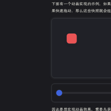
下面有一个动画实现的示例，如果
果快速拖动，那么这些快照就会组
因此要想实现动画效果，需要先获