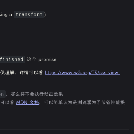
sing a
transform
)
finished
这个 promise
方便理解，详情可以看
https://www.w3.org/TR/css-view-
en
，那么将不会执行动画效果
PI，可以看
MDN 文档
，可以简单认为是浏览器为了节省性能提