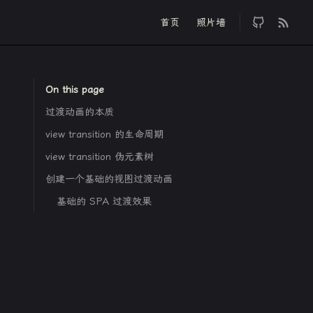
Main Navigation
首页
照片墙
On this page
过渡动画的本质
view transition 的生命周期
view transition 伪元素树
创建一个基础的视图过渡动画
基础的 SPA 过渡效果