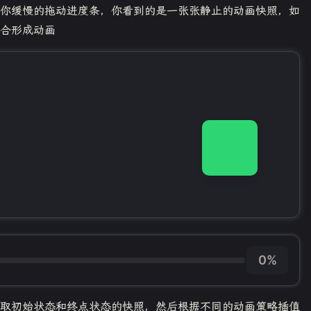
你缓慢的拖动进度条，你看到的是一张张静止的动画快照，如
合形成动画
0%
取初始状态和终点状态的快照，然后根据不同的动画策略插值