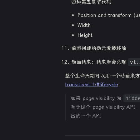
四和第五章节代码
Position and transform (u
Width
Height
前面创建的伪元素被移除
动画结束：结束后会兑现
vt.
整个生命周期可以用一个动画来
transitions-1/#lifecycle
如果 page visibility 为
hidd
至于这个 page visibility A
出的一个 API