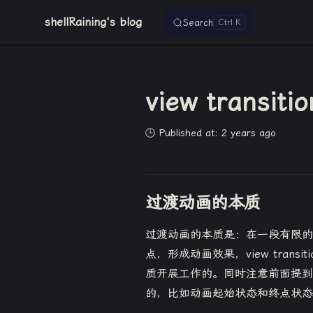
shellRaining's blog
Search
Skip to content
view transit
🕒 Published at: 2 years ago
过渡动画的本质
过渡动画的本质是：在一段有限的
点，形成动画效果，view trans
质开展工作的。同时注意前面提到
的，比如动画起始状态和终点状态