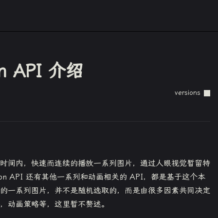
ion API 介绍
versions
时间内，快速而连续的播放一系列图片，通过人眼视觉暂留特
ition API 还有其他一系列和动画相关的 API，都是基于这个本
的一系列图片，并不是随机选取的，而是由很多因素共同决定
，动画策略等，这里暂不赘述。