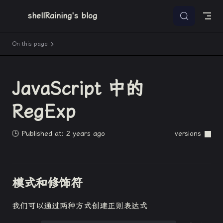
Skip to content
shellRaining's blog
On this page
JavaScript 中的
RegExp
🕒 Published at: 2 years ago
versions
模式和修饰符
我们可以通过两种方式创建正则表达式