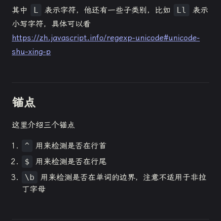
其中
L
表示字符，他还有一些子类别，比如
Ll
表示
小写字符，具体可以看
https://zh.javascript.info/regexp-unicode#unicode-
shu-xing-p
锚点
这里介绍三个锚点
^
用来检测是否在行首
$
用来检测是否在行尾
\b
用来检测是否在单词的边界，注意不适用于非拉
丁字母