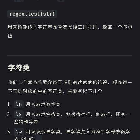
regex.test(str)
用来检测传入字符串是否满足该正则规则，返回一个布尔
值
字符类
我们上个章节主要介绍了正则表达式的修饰符，现在讲一
下正则对象的中的字符类，主要有以下几个
\n
用来表示数字类
\s
用来表示空格类，包括换行符，制表符，还有一
些特殊字符
\w
用来表示单字类，单字被定义为拉丁字母或数字
或下划线
_