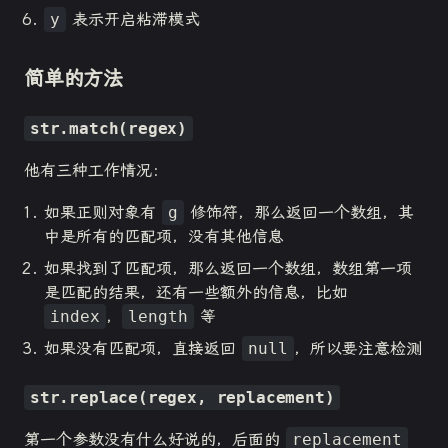
y
表示开启粘滞模式
简单的方法
str.match(regex)
他有三种工作情况：
如果正则对象有
g
修饰符，那么返回一个数组，其
中是所有的匹配项，没有其他信息
如果找到了匹配项，那么返回一个数组，数组第一项
是匹配的结果，还有一些额外的信息，比如
index
，
length
等
如果没有匹配项，直接返回
null
，所以要注意检测
str.replace(regex, replacement)
第一个参数没有什么好说的，后面的
replacement