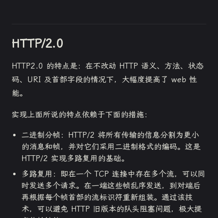
HTTP/2.0
HTTP2.0 的特点是：在不改动 HTTP 语义、方法、状态
码、URI 及首部字段的情况下，大幅度提高了 web 性
能。
实现上面所说的特点依赖于下面的措施：
二进制分帧：HTTP/2 将所有传输的信息分割为更小
的消息和帧，并对它们采用二进制格式的编码。这是
HTTP/2 实现多路复用的基础。
多路复用：即在一个 TCP 连接中存在多个流，可以同
时发送多个请求。在一端这些帧乱序发送，到对端后
再根据每个帧首部的流标识符重新组装。通过该技
术，可以避免 HTTP 旧版本的队头阻塞问题，极大提