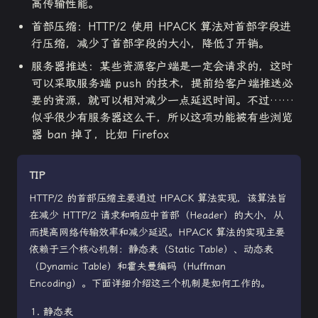
高传输性能。
首部压缩：HTTP/2 使用 HPACK 算法对首部字段进
行压缩，减少了首部字段的大小，降低了开销。
服务器推送：某些资源客户端是一定会请求的，这时
可以采取服务端 push 的技术，提前给客户端推送必
要的资源，就可以相对减少一点延迟时间。不过……
似乎很少有服务器这么干，所以这项功能被有些浏览
器 ban 掉了，比如 Firefox
TIP
HTTP/2 的首部压缩主要通过 HPACK 算法实现，该算法旨
在减少 HTTP/2 请求和响应中首部（Header）的大小，从
而提高网络传输效率和减少延迟。HPACK 算法的实现主要
依赖于三个核心机制：静态表（Static Table）、动态表
（Dynamic Table）和霍夫曼编码（Huffman
Encoding）。下面详细介绍这三个机制是如何工作的。
静态表