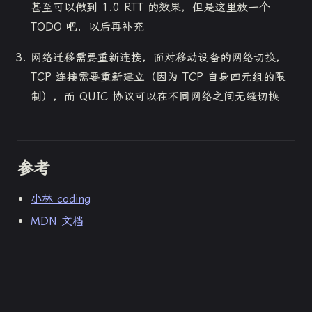
甚至可以做到 1.0 RTT 的效果，但是这里放一个
TODO 吧，以后再补充
网络迁移需要重新连接，面对移动设备的网络切换，
TCP 连接需要重新建立（因为 TCP 自身四元组的限
制），而 QUIC 协议可以在不同网络之间无缝切换
参考
小林 coding
MDN 文档