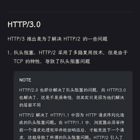
HTTP/3.0
HTTP/3 推出是为了解决 HTTP/2 的一些问题
队头阻塞，HTTP/2 采用了多路复用技术，但是由于
TCP 的特性，导致了队头阻塞问题
NOTE
HTTP/2.0 也部分解决了队头阻塞的问题，而 HTTP/3.0
也解决了，这是不是很奇怪，但其实只是因为他们解决
的层面不同
HTTP/2 解决了 HTTP/1.1 中因为 HTTP 请求序列化造
成的队头阻塞问题。在 HTTP/1.1 中，浏览器必须等待
前一个请求处理完毕并返回响应后，才能发送下一个请
求，这就导致了所谓的队头阻塞问题。HTTP/2 引入了