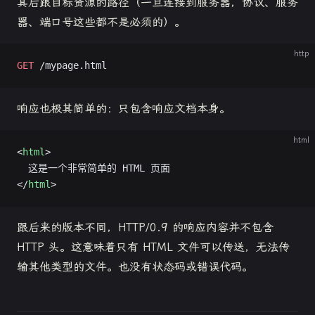
其后跟目标资源的路径（一旦连接到服务器，协议、服务
器、端口号这些都不是必须的）。
http
GET
 /mypage.html
响应也极其简单的：只包含响应文档本身。
html
<
html
>
  这是一个非常简单的 HTML 页面
</
html
>
跟后来的版本不同，HTTP/0.9 的响应内容并不包含
HTTP 头。这意味着只有 HTML 文件可以传送，无法传
输其他类型的文件。也没有状态码或错误代码。