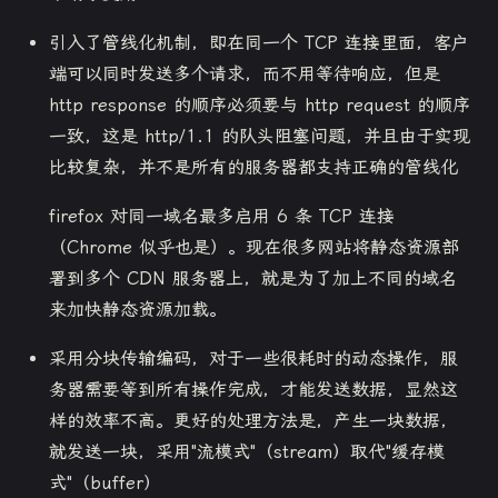
引入了管线化机制，即在同一个 TCP 连接里面，客户
端可以同时发送多个请求，而不用等待响应，但是
http response 的顺序必须要与 http request 的顺序
一致，这是 http/1.1 的队头阻塞问题，并且由于实现
比较复杂，并不是所有的服务器都支持正确的管线化
firefox 对同一域名最多启用 6 条 TCP 连接
（Chrome 似乎也是）。现在很多网站将静态资源部
署到多个 CDN 服务器上，就是为了加上不同的域名
来加快静态资源加载。
采用分块传输编码，对于一些很耗时的动态操作，服
务器需要等到所有操作完成，才能发送数据，显然这
样的效率不高。更好的处理方法是，产生一块数据，
就发送一块，采用"流模式"（stream）取代"缓存模
式"（buffer）