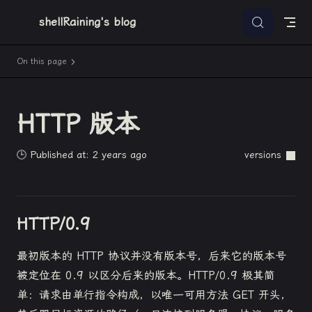
Skip to content
shellRaining's blog
On this page
HTTP 版本
🕒 Published at: 2 years ago
versions
HTTP/0.9
最初版本的 HTTP 协议并没有版本号，后来它的版本号
被定位在 0.9 以区分后来的版本。HTTP/0.9 极其简
单：请求由单行指令构成，以唯一可用方法 GET 开头，