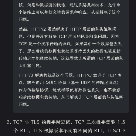
帧、消息和数据流的概念，通过多路复用技术，允许单
个连接上可以并行交错的请求和响应，从而解决了这个
问题。
然而，HTTP/2 虽然解决了 HTTP 层面的队头阻塞问
题，但是并没有解决 TCP 层面的队头阻塞问题。因为
TCP 是一个按序传输的协议，如果其中一个数据包丢失
了，那么后续的数据包就必须等待丢失的数据包被重新
传输后才能继续传输，这就导致了所谓的 TCP 层面的队
头阻塞问题。
HTTP/3 解决的就是这个问题。HTTP/3 放弃了 TCP 协
议，转而使用 QUIC 协议（基于 UDP 的传输层协议）
作为传输层协议，这使得即使有数据包丢失，也不会影
响后续数据包的传输，从而解决了 TCP 层面的队头阻塞
问题。
TCP 与 TLS 的握手时延迟，TCP 三次握手需要 1.5
个 RTT，TLS 根据版本不同有不同的 RTT，TLS/1.3