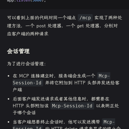
可以看到上面的代码对同一个端点
/mcp
实现了两种处
理方法，一个 post 处理器，一个 get 处理器，分别对
应客户端的两种请求
会话管理
为了进行会话管理：
在 MCP 连接建立时，服务端会生成一个
Mcp-
Session-Id
并将它附加到 HTTP 头部并发送给客
户端
后面客户端发送请求或者其他信息时，都需要在
HTTP 头部附加该
Mcp-Session-Id
以表明正处
于哪个会话
当客户端想要终止会话时，他可以发送携带
Mcp-
Session-Id
的 HTTP delete 请求来显式的终止会