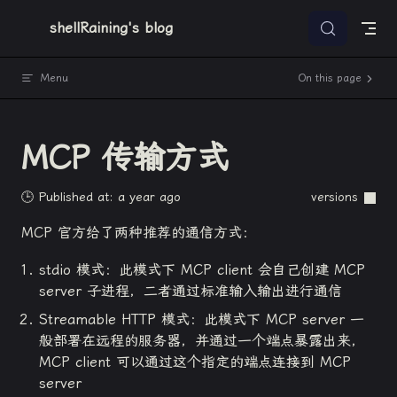
Skip to content
shellRaining's blog
Menu
On this page
MCP 传输方式
🕒 Published at: a year ago
versions
MCP 官方给了两种推荐的通信方式：
stdio 模式：此模式下 MCP client 会自己创建 MCP
server 子进程，二者通过标准输入输出进行通信
Streamable HTTP 模式：此模式下 MCP server 一
般部署在远程的服务器，并通过一个端点暴露出来，
MCP client 可以通过这个指定的端点连接到 MCP
server