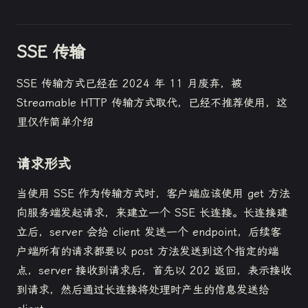
加载失败
SSE 传输
SSE 传输方式已经在 2024 年 11 月废弃，被
Streamable HTTP 传输方式取代，已经不推荐使用，这
里仅作简单介绍
请求形式
当使用 SSE 作为传输方式时，客户端应该使用 get 方法
向服务端发起请求，来建立一个 SSE 长连接。长连接建
立后，server 会给 client 发送一个 endpoint，后续客
户端所有的请求都要以 post 方法发送到这个指定的端
点，server 接收到请求后，首先以 202 返回，表示接收
到请求，然后通过长连接将处理时产生的信息发送给