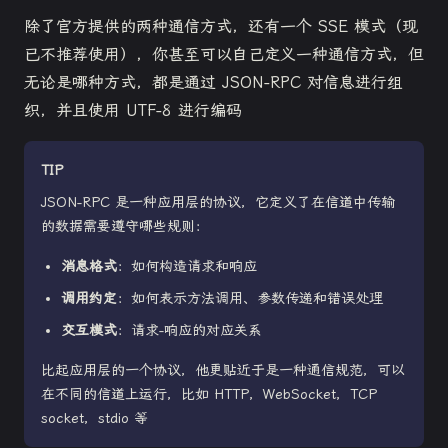
除了官方提供的两种通信方式，还有一个 SSE 模式（现
已不推荐使用），你甚至可以自己定义一种通信方式，但
无论是哪种方式，都是通过 JSON-RPC 对信息进行组
织，并且使用 UTF-8 进行编码
TIP
JSON-RPC 是一种应用层的协议，它定义了在信道中传输
的数据需要遵守哪些规则：
消息格式
：如何构造请求和响应
调用约定
：如何表示方法调用、参数传递和错误处理
交互模式
：请求-响应的对应关系
比起应用层的一个协议，他更贴近于是一种通信规范，可以
在不同的信道上运行，比如 HTTP，WebSocket，TCP
socket，stdio 等