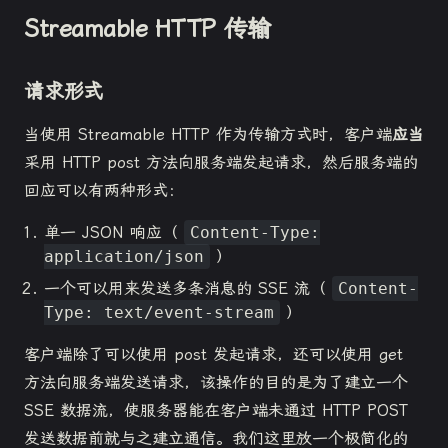
Streamable HTTP 传输
请求形式
当使用 Streamable HTTP 作为传输方式时，客户端
应当
采用 HTTP post 方法向服务端发起请求，然后服务端的
回应可以有两种形式：
单一 JSON 响应（
Content-Type:
application/json
）
一个可以用来发送多条消息的 SSE 流（
Content-
Type: text/event-stream
）
客户端除了可以使用 post 发起请求，还可以使用 get
方法向服务端发送请求，该操作的目的是为了建立一个
SSE 数据流，使服务器能在客户端未通过 HTTP POST
发送数据前就与之建立通信。我们这里放一个极简化的