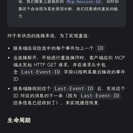
话，我们需要上面提到的
，同时如
Mcp-Session-Id
果这个会话因为某些原因中断，我们还要提供重连的能
力
对于有状态的连接来说，为了实现重连：
服务端应该给流中的每个事件加上一个
ID
当连接断开，开始进行重连操作时，客户端应向 MCP
端点发起 HTTP GET 请求，并在请求头中包
含
Last-Event-ID
字段以指明其最后接收的事件
ID
服务端接收到这个
Last-Event-ID
后，发送这个
ID 对应的消息的下一条（因为
Last-Event-ID
这条信息已经收到了），来实现通信恢复
生命周期