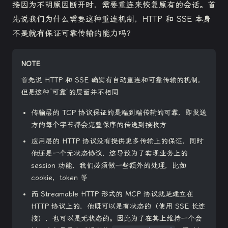
接因为不明原因断开时，需要重连来恢复原有的会话。首
先说我们为什么需要这种重连机制，HTTP 和 SSE 本身
不是就有保证可靠传输的能力吗？
NOTE
首先说 HTTP 和 SSE 确实有自动重连和可靠传输的机制，
但是这种“可靠”的层面并不相同
传输层的 TCP 协议保证的是端到端传输的可靠，即发送
方的每个字节都会完整保序的传送到接收方
应用层的 HTTP 协议没有提供更多传输上的保证，同时
他还是一个无状态协议，这导致为了实现业务上的
session 功能，我们必须做一些额外的处理，比如
cookie，token 等
而 Streamable HTTP 形式的 MCP 协议就是建立在
HTTP 协议上的，他既可以是有状态的（使用 SSE 长连
接），也可以是无状态的。因此为了在其上维持一个会