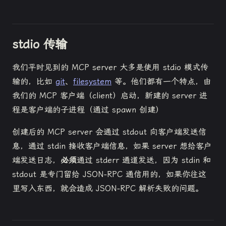
stdio 传输
我们平时见到的 MCP server 大多是使用 stdio 模式传
输的，比如
git
、
filesystem
等。他们都有一个特点，由
我们的 MCP 客户端（client）启动，新建的 server 进
程是客户端的子进程（通过 spawn 创建）
创建后的 MCP server 会通过 stdout 向客户端发送信
息，通过 stdin 接收客户端信息，如果 server 想给客户
端发送日志，
必须
通过 stderr 通道发送，因为 stdin 和
stdout 是专门留给 JSON-RPC 通信用的，如果你往这
里写入东西，就会造成 JSON-RPC 解析失败的问题。