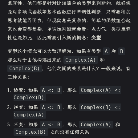
兼容性，他们都是针对比较简单的类型来判断的，就好像
是对多项式函数等基本函数进行单调性判断，只需要稍加
思考就能弄明白，但现实总是复杂的，简单的函数组合起
来也会变得复杂，单调性判断就会费一点力气，类型兼容
性也是如此，因此需要引入新的概念：
变型
变型这个概念可以大致理解为，如果有类型
A
和
B
，
那么对于由他构建出来的
Complex(A)
和
Complex(B)
，他们之间的关系是什么？一般来说，有
三种关系：
协变：如果
A <: B
，那么
Complex(A) <:
Complex(B)
逆变：如果
A <: B
，那么
Complex(B) <:
Complex(A)
不变：如果
A <: B
，那么
Complex(A)
和
Complex(B)
之间没有任何关系