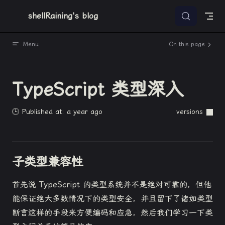
Skip to content
shellRaining's blog
Menu
On this page
TypeScript 类型深入
🕒 Published at: a year ago
versions
子类型兼容性
首先说 TypeScript 的类型系统并不是绝对可靠的，但他
能保证绝大多数情况下的类型安全，并且留下了诸如类型
断言这样的手段来方便编码和应急，然后我们学习一下类