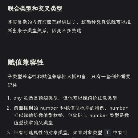
联合类型和交叉类型
其实复杂的内容前面已经讲过了，这两种凭直觉就可以推
断出来子类型关系，因此不多赘述
赋值兼容性
子类型兼容性和赋值兼容性大抵相当，只有一些例外需要
记住
any 虽然是顶端类型，但他可以赋值给任意类型
前面提到的 number 和数值型枚举的特例，number
可以赋值给数值型枚举，但实际上 number 类型是数
值型枚举的父类型
带有可选属性的对象类型，如果对象类型
T
中有可